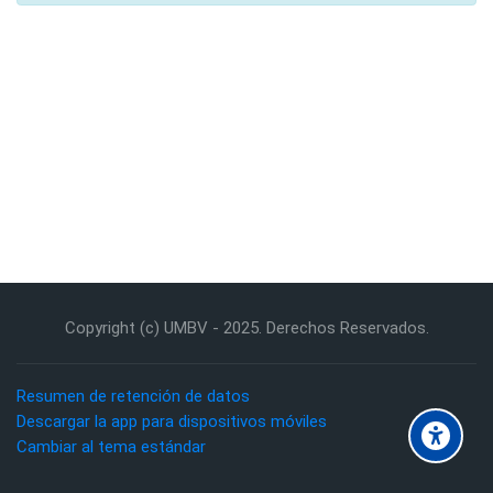
Copyright (c) UMBV - 2025. Derechos Reservados.
Resumen de retención de datos
Descargar la app para dispositivos móviles
Cambiar al tema estándar