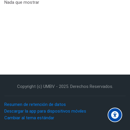
Nada que mostrar
Copyright (c) UMBV - 2025. Derechos Reservados.
Resumen de retención de datos
Descargar la app para dispositivos móviles
Cambiar al tema estándar