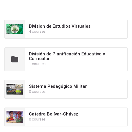
Division de Estudios Virtuales
4 courses
División de Planificación Educativa y
Curricular
1 courses
Sistema Pedagógico Militar
0 courses
Catedra Bolívar-Chávez
0 courses